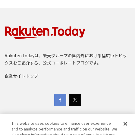
Rakuten.Todayは、楽天グループの国内外における幅広いトピッ
クスをご紹介する、公式コーポレートブログです。
企業サイトトップ
This website uses cookies to enhance user experience
and to analyze performance and traffic on our website. We
also share information about your use of our site with our