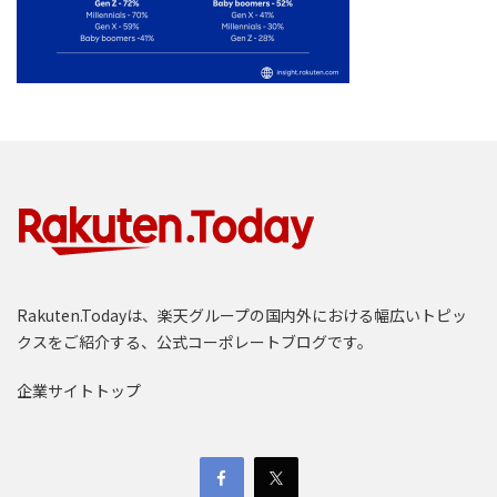
Rakuten.Todayは、楽天グループの国内外における幅広いトピッ
クスをご紹介する、公式コーポレートブログです。
企業サイトトップ