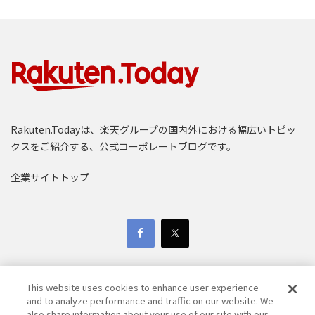
Rakuten.Todayは、楽天グループの国内外における幅広いトピッ
クスをご紹介する、公式コーポレートブログです。
企業サイトトップ
This website uses cookies to enhance user experience
and to analyze performance and traffic on our website. We
also share information about your use of our site with our