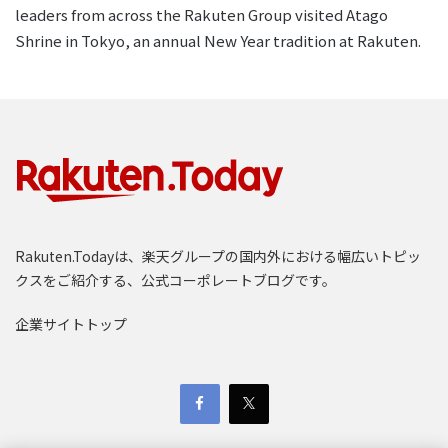
leaders from across the Rakuten Group visited Atago
Shrine in Tokyo, an annual New Year tradition at Rakuten.
Rakuten.Todayは、楽天グループの国内外における幅広いトピッ
クスをご紹介する、公式コーポレートブログです。
企業サイトトップ