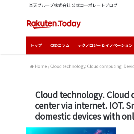
楽天グループ株式会社 公式コーポレートブログ
トップ
CEOコラム
テクノロジー & イノベーション
Home
/
Cloud technology. Cloud computing. Devic
Cloud technology. Cloud c
center via internet. IOT.
domestic devices with onl