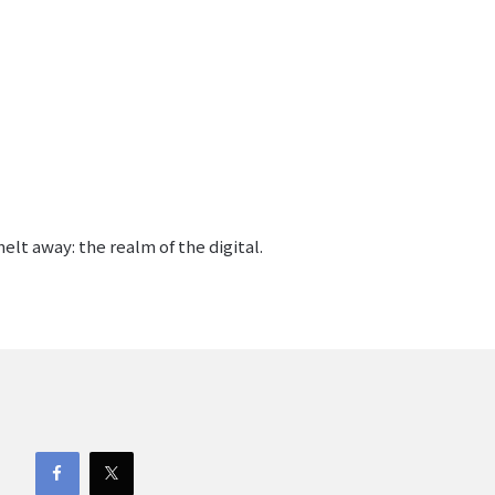
lt away: the realm of the digital.