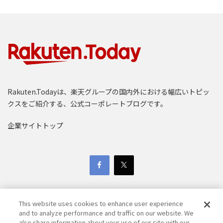
Rakuten.Todayは、楽天グループの国内外における幅広いトピッ
クスをご紹介する、公式コーポレートブログです。
企業サイトトップ
This website uses cookies to enhance user experience
and to analyze performance and traffic on our website. We
also share information about your use of our site with our