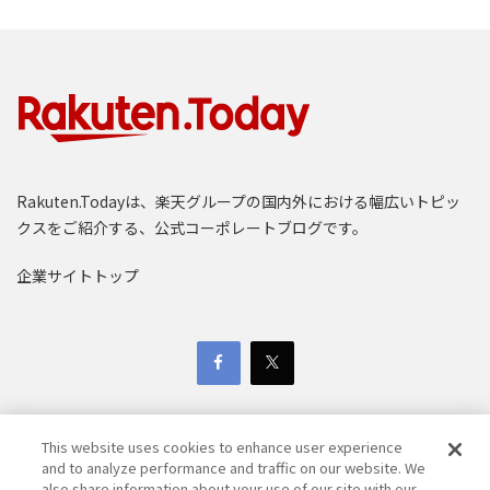
Rakuten.Todayは、楽天グループの国内外における幅広いトピッ
クスをご紹介する、公式コーポレートブログです。
企業サイトトップ
This website uses cookies to enhance user experience
and to analyze performance and traffic on our website. We
also share information about your use of our site with our