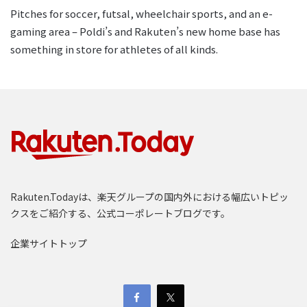
Pitches for soccer, futsal, wheelchair sports, and an e-
gaming area – Poldi’s and Rakuten’s new home base has
something in store for athletes of all kinds.
Rakuten.Todayは、楽天グループの国内外における幅広いトピッ
クスをご紹介する、公式コーポレートブログです。
企業サイトトップ