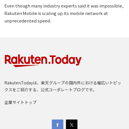
Even though many industry experts said it was impossible,
Rakuten Mobile is scaling up its mobile network at
unprecedented speed.
Rakuten.Todayは、楽天グループの国内外における幅広いトピッ
クスをご紹介する、公式コーポレートブログです。
企業サイトトップ