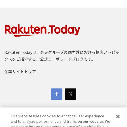
Rakuten.Todayは、楽天グループの国内外における幅広いトピッ
クスをご紹介する、公式コーポレートブログです。
企業サイトトップ
This website uses cookies to enhance user experience
and to analyze performance and traffic on our website. We
also share information about your use of our site with our