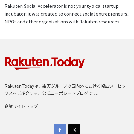
Rakuten Social Accelerator is not your typical startup
incubator; it was created to connect social entrepreneurs,
NPOs and other organizations with Rakuten resources.
Rakuten.Todayは、楽天グループの国内外における幅広いトピッ
クスをご紹介する、公式コーポレートブログです。
企業サイトトップ