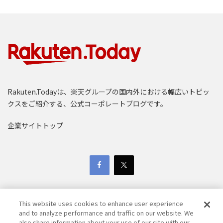
Rakuten.Todayは、楽天グループの国内外における幅広いトピッ
クスをご紹介する、公式コーポレートブログです。
企業サイトトップ
This website uses cookies to enhance user experience
and to analyze performance and traffic on our website. We
also share information about your use of our site with our