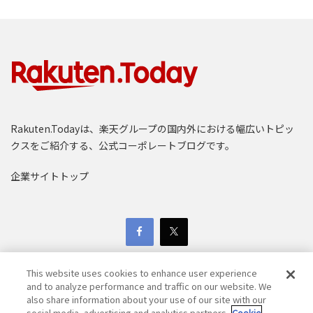
Rakuten.Todayは、楽天グループの国内外における幅広いトピッ
クスをご紹介する、公式コーポレートブログです。
企業サイトトップ
This website uses cookies to enhance user experience
and to analyze performance and traffic on our website. We
also share information about your use of our site with our
social media, advertising and analytics partners.
Cookie