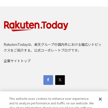
Rakuten.Todayは、楽天グループの国内外における幅広いトピッ
クスをご紹介する、公式コーポレートブログです。
企業サイトトップ
This website uses cookies to enhance user experience
and to analyze performance and traffic on our website. We
also share information about your use of our site with our