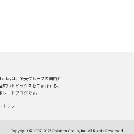
en.Todayは、楽天グループの国内外
幅広いトピックスをご紹介する、
ポレートブログです。
トトップ
Copyright © 1997-2025 Rakuten Group, Inc. All Rights Reserved.