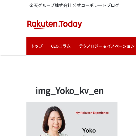
楽天グループ株式会社 公式コーポレートブログ
トップ
CEOコラム
テクノロジー & イノベーション
img_Yoko_kv_en