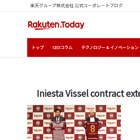
楽天グループ株式会社 公式コーポレートブログ
トップ
CEOコラム
テクノロジー & イノベーション
Iniesta Vissel contract ex