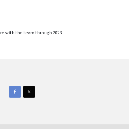
ure with the team through 2023.