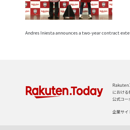
Andres Iniesta announces a two-year contract exte
Rakut
における
公式コー
企業サイ