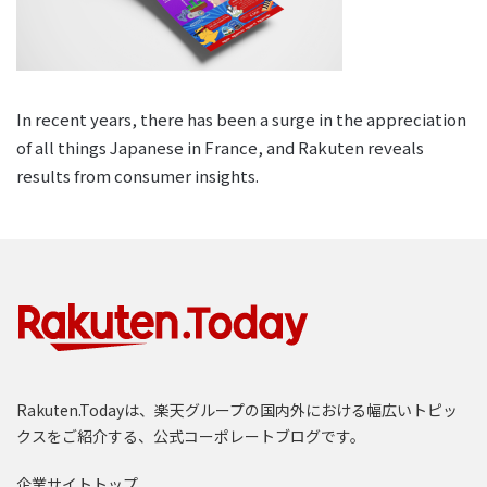
In recent years, there has been a surge in the appreciation
of all things Japanese in France, and Rakuten reveals
results from consumer insights.
Rakuten.Todayは、楽天グループの国内外における幅広いトピッ
クスをご紹介する、公式コーポレートブログです。
企業サイトトップ