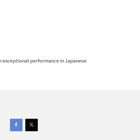
th exceptional performance in Japanese.