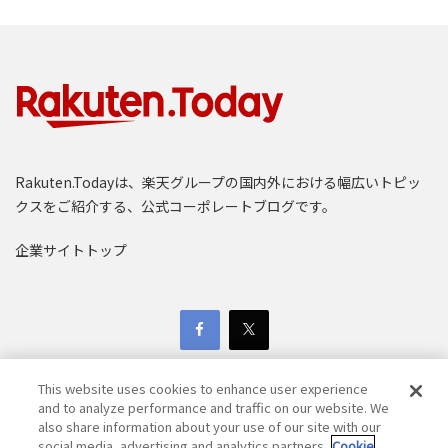
Rakuten.Todayは、楽天グループの国内外における幅広いトピッ
クスをご紹介する、公式コーポレートブログです。
企業サイトトップ
This website uses cookies to enhance user experience
and to analyze performance and traffic on our website. We
also share information about your use of our site with our
social media, advertising and analytics partners.
Cookie