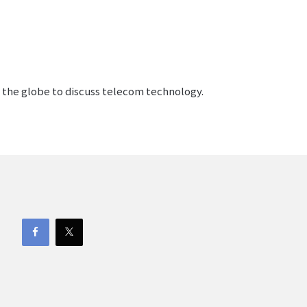
s the globe to discuss telecom technology.