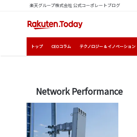
楽天グループ株式会社 公式コーポレートブログ
トップ
CEOコラム
テクノロジー & イノベーション
Network Performance