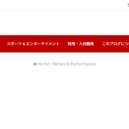
スポーツ & エンターテイメント
採用・人材開発
このブログにつ
Home
/
Network Performance