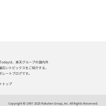
en.Todayは、楽天グループの国内外
幅広いトピックスをご紹介する、
ポレートブログです。
トトップ
Copyright © 1997-2025 Rakuten Group, Inc. All Rights Reserved.