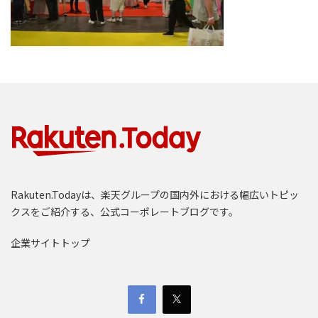
Rakuten.Todayは、楽天グループの国内外における幅広いトピッ
クスをご紹介する、公式コーポレートブログです。
企業サイトトップ