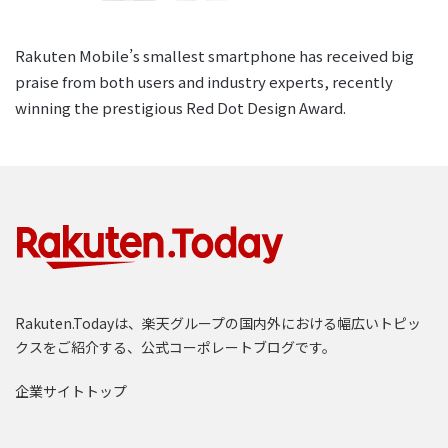
Rakuten Mobile’s smallest smartphone has received big
praise from both users and industry experts, recently
winning the prestigious Red Dot Design Award.
Rakuten.Todayは、楽天グループの国内外における幅広いトピッ
クスをご紹介する、公式コーポレートブログです。
企業サイトトップ