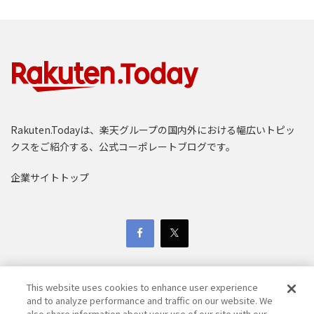
Rakuten.Todayは、楽天グループの国内外における幅広いトピッ
クスをご紹介する、公式コーポレートブログです。
企業サイトトップ
This website uses cookies to enhance user experience
and to analyze performance and traffic on our website. We
also share information about your use of our site with our