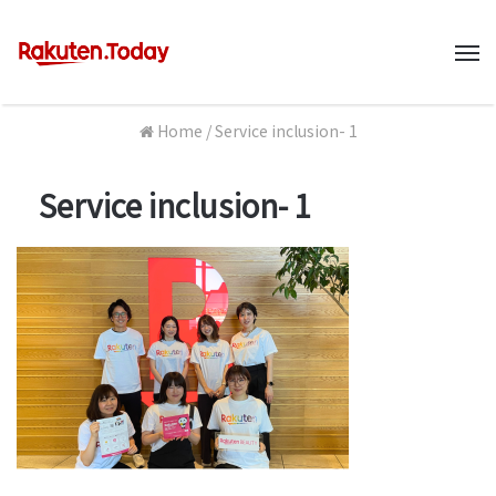
M
Home
/
Service inclusion- 1
Service inclusion- 1