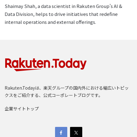
Shaimay Shah, a data scientist in Rakuten Group’s AI &
Data Division, helps to drive initiatives that redefine
internal operations and external offerings.
Rakuten.Todayは、楽天グループの国内外における幅広いトピッ
クスをご紹介する、公式コーポレートブログです。
企業サイトトップ