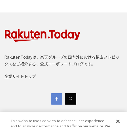
Rakuten.Todayは、楽天グループの国内外における幅広いトピッ
クスをご紹介する、公式コーポレートブログです。
企業サイトトップ
This website uses cookies to enhance user experience
and to analyze performance and traffic on our website. We