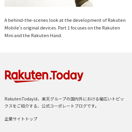
A behind-the-scenes look at the development of Rakuten
Mobile’s original devices. Part 1 focuses on the Rakuten
Mini and the Rakuten Hand.
Rakuten.Todayは、楽天グループの国内外における幅広いトピッ
クスをご紹介する、公式コーポレートブログです。
企業サイトトップ