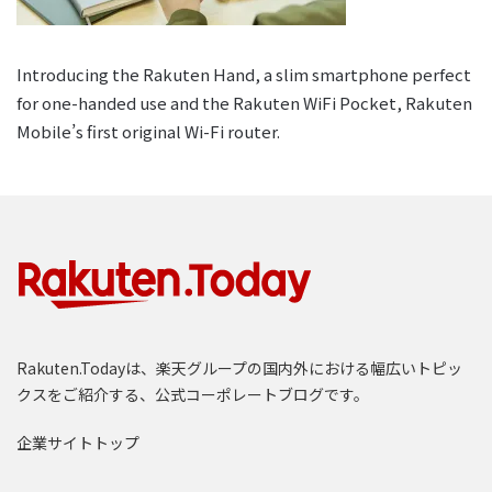
Introducing the Rakuten Hand, a slim smartphone perfect
for one-handed use and the Rakuten WiFi Pocket, Rakuten
Mobile’s first original Wi-Fi router.
Rakuten.Todayは、楽天グループの国内外における幅広いトピッ
クスをご紹介する、公式コーポレートブログです。
企業サイトトップ