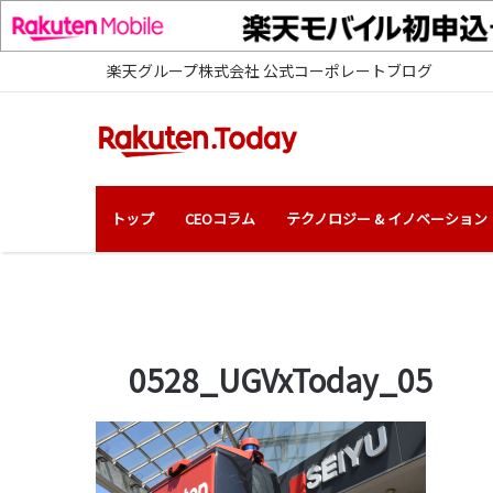
楽天グループ株式会社 公式コーポレートブログ
トップ
CEOコラム
テクノロジー & イノベーション
0528_UGVxToday_05