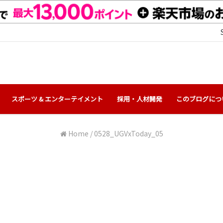
スポーツ & エンターテイメント
採用・人材開発
このブログにつ
Home
/
0528_UGVxToday_05