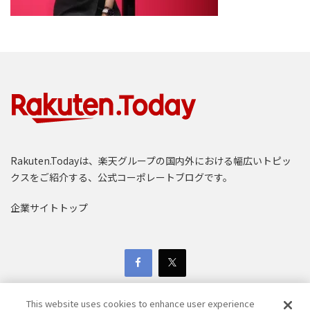
Rakuten.Todayは、楽天グループの国内外における幅広いトピッ
クスをご紹介する、公式コーポレートブログです。
企業サイトトップ
This website uses cookies to enhance user experience