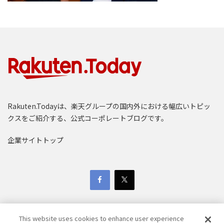
Rakuten.Todayは、楽天グループの国内外における幅広いトピッ
クスをご紹介する、公式コーポレートブログです。
企業サイトトップ
This website uses cookies to enhance user experience