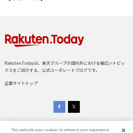
Rakuten.Todayは、楽天グループの国内外における幅広いトピッ
クスをご紹介する、公式コーポレートブログです。
企業サイトトップ
This website uses cookies to enhance user experience