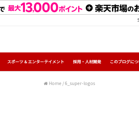
スポーツ & エンターテイメント
採用・人材開発
このブログにつ
Home
/
6_super-logos