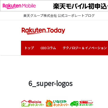
楽天グループ株式会社 公式コーポレートブログ
トップ
CEOコラム
テクノロジー & イノベーション
6_super-logos