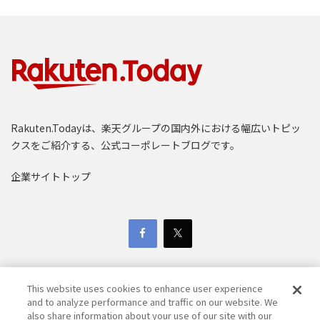
Rakuten.Todayは、楽天グループの国内外における幅広いトピッ
クスをご紹介する、公式コーポレートブログです。
企業サイトトップ
This website uses cookies to enhance user experience
and to analyze performance and traffic on our website. We
also share information about your use of our site with our