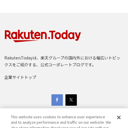
Rakuten.Todayは、楽天グループの国内外における幅広いトピッ
クスをご紹介する、公式コーポレートブログです。
企業サイトトップ
This website uses cookies to enhance user experience
and to analyze performance and traffic on our website. We
also share information about your use of our site with our