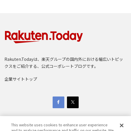
Rakuten.Todayは、楽天グループの国内外における幅広いトピッ
クスをご紹介する、公式コーポレートブログです。
企業サイトトップ
This website uses cookies to enhance user experience
and to analyze performance and traffic on our website. We