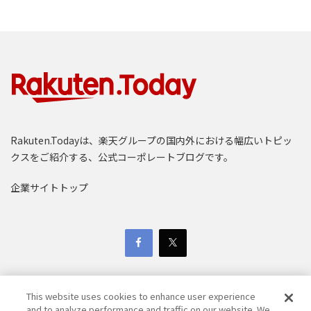
Rakuten.Todayは、楽天グループの国内外における幅広いトピッ
クスをご紹介する、公式コーポレートブログです。
企業サイトトップ
This website uses cookies to enhance user experience
and to analyze performance and traffic on our website. We