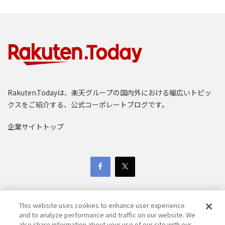
Rakuten.Todayは、楽天グループの国内外における幅広いトピッ
クスをご紹介する、公式コーポレートブログです。
企業サイトトップ
This website uses cookies to enhance user experience
and to analyze performance and traffic on our website. We
also share information about your use of our site with our