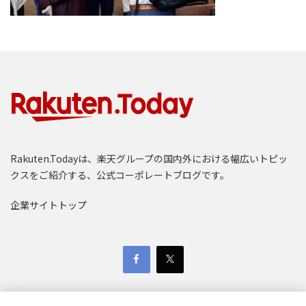
Rakuten.Todayは、楽天グループの国内外における幅広いトピッ
クスをご紹介する、公式コーポレートブログです。
企業サイトトップ