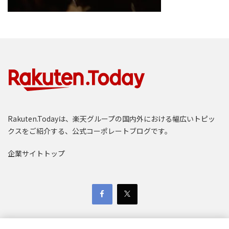
Rakuten.Todayは、楽天グループの国内外における幅広いトピッ
クスをご紹介する、公式コーポレートブログです。
企業サイトトップ