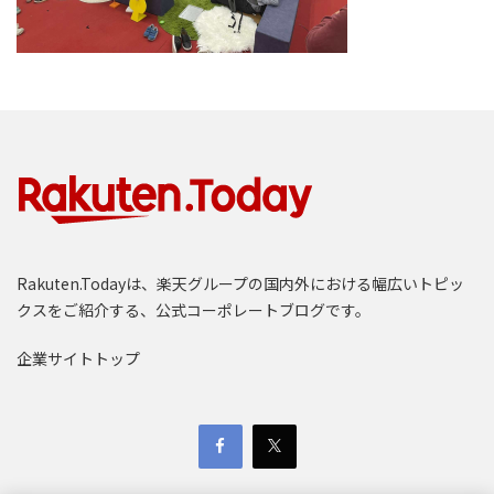
Rakuten.Todayは、楽天グループの国内外における幅広いトピッ
クスをご紹介する、公式コーポレートブログです。
企業サイトトップ