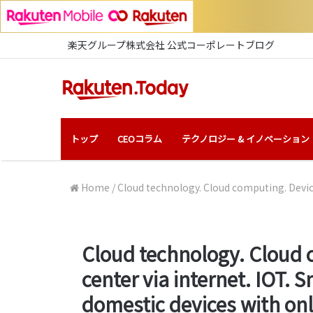
楽天グループ株式会社 公式コーポレートブログ
トップ
CEOコラム
テクノロジー & イノベーション
Home
/
Cloud technology. Cloud computing. Devic
Cloud technology. Cloud c
center via internet. IOT.
domestic devices with onl