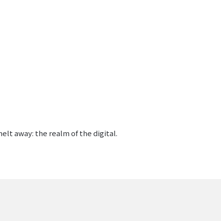
lt away: the realm of the digital.