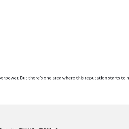
erpower. But there’s one area where this reputation starts to me