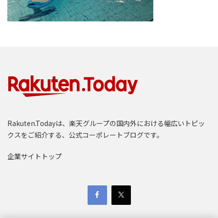
Rakuten.Todayは、楽天グループの国内外における幅広いトピッ
クスをご紹介する、公式コーポレートブログです。
企業サイトトップ