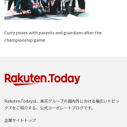
Curry poses with parents and guardians after the
championship game.
Rakuten.Todayは、楽天グループの国内外における幅広いトピッ
クスをご紹介する、公式コーポレートブログです。
企業サイトトップ