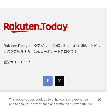
Rakuten.Todayは、楽天グループの国内外における幅広いトピッ
クスをご紹介する、公式コーポレートブログです。
企業サイトトップ
This website uses cookies to enhance user experience
and to analyze performance and traffic on our website. We