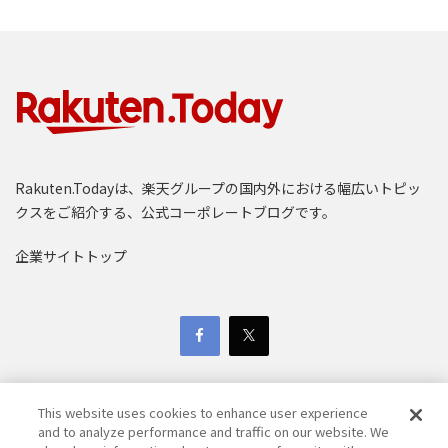
Rakuten.Todayは、楽天グループの国内外における幅広いトピッ
クスをご紹介する、公式コーポレートブログです。
企業サイトトップ
This website uses cookies to enhance user experience
and to analyze performance and traffic on our website. We