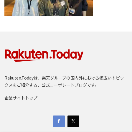
Rakuten.Todayは、楽天グループの国内外における幅広いトピッ
クスをご紹介する、公式コーポレートブログです。
企業サイトトップ