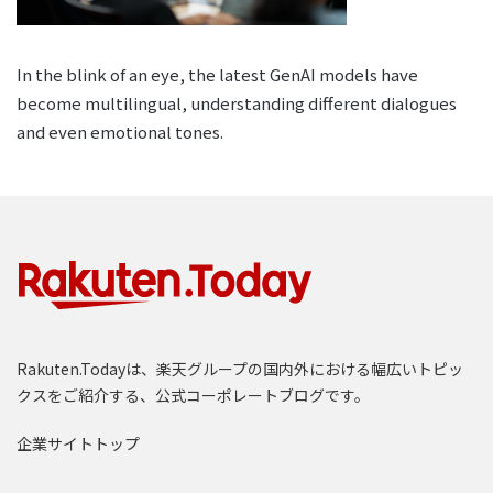
In the blink of an eye, the latest GenAI models have
become multilingual, understanding different dialogues
and even emotional tones.
Rakuten.Todayは、楽天グループの国内外における幅広いトピッ
クスをご紹介する、公式コーポレートブログです。
企業サイトトップ