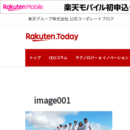
楽天グループ株式会社 公式コーポレートブログ
トップ
CEOコラム
テクノロジー & イノベーション
image001