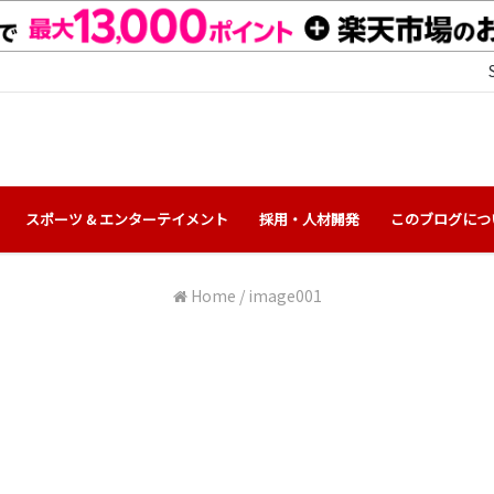
スポーツ & エンターテイメント
採用・人材開発
このブログにつ
Home
/
image001