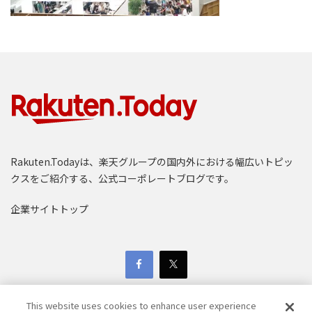
Rakuten.Todayは、楽天グループの国内外における幅広いトピッ
クスをご紹介する、公式コーポレートブログです。
企業サイトトップ
This website uses cookies to enhance user experience